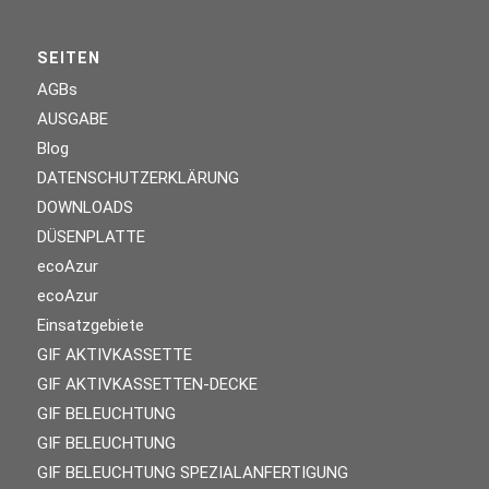
SEITEN
AGBs
AUSGABE
Blog
DATENSCHUTZERKLÄRUNG
DOWNLOADS
DÜSENPLATTE
ecoAzur
ecoAzur
Einsatzgebiete
GIF AKTIVKASSETTE
GIF AKTIVKASSETTEN-DECKE
GIF BELEUCHTUNG
GIF BELEUCHTUNG
GIF BELEUCHTUNG SPEZIALANFERTIGUNG