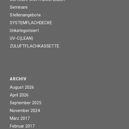
Seminare
Stellenangebote
SYSTEMFLACHDECKE
Unkategorisiert
UV-C(LEAN)
ZULUFTFLACHKASSETTE
ARCHIV
August 2026
April 2026
September 2025
November 2024
März 2017
Februar 2017