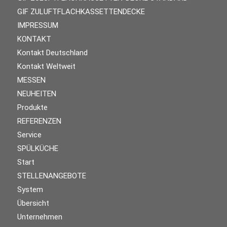
GIF ZULUFTFLACHKASSETTENDECKE
IMPRESSUM
KONTAKT
Kontakt Deutschland
Kontakt Weltweit
MESSEN
NEUHEITEN
Produkte
REFERENZEN
Service
SPÜLKÜCHE
Start
STELLENANGEBOTE
System
Übersicht
Unternehmen