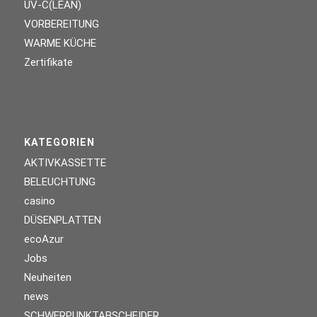
UV-C(LEAN)
VORBEREITUNG
WARME KÜCHE
Zertifikate
KATEGORIEN
AKTIVKASSETTE
BELEUCHTUNG
casino
DÜSENPLATTEN
ecoAzur
Jobs
Neuheiten
news
SCHWERPUNKTABSCHEIDER