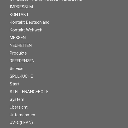
IMPRESSUM
KONTAKT
Kontakt Deutschland
Kontakt Weltweit
MESSEN
NEUHEITEN
Produkte
REFERENZEN
Service
SPÜLKÜCHE
Start
STELLENANGEBOTE
System
Übersicht
Unternehmen
UV-C(LEAN)