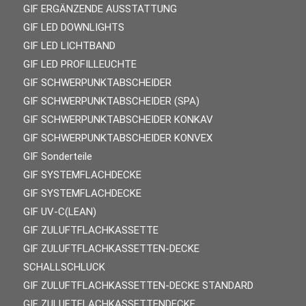
GIF ERGÄNZENDE AUSSTATTUNG
GIF LED DOWNLIGHTS
GIF LED LICHTBAND
GIF LED PROFILLEUCHTE
GIF SCHWERPUNKTABSCHEIDER
GIF SCHWERPUNKTABSCHEIDER (SPA)
GIF SCHWERPUNKTABSCHEIDER KONKAV
GIF SCHWERPUNKTABSCHEIDER KONVEX
GIF Sonderteile
GIF SYSTEMFLACHDECKE
GIF SYSTEMFLACHDECKE
GIF UV-C(LEAN)
GIF ZULUFTFLACHKASSETTE
GIF ZULUFTFLACHKASSETTEN-DECKE
SCHALLSCHLUCK
GIF ZULUFTFLACHKASSETTEN-DECKE STANDARD
GIF ZULUFTFLACHKASSETTENDECKE