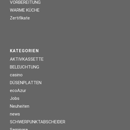
VORBEREITUNG
WARME KÜCHE
Zertifikate
KATEGORIEN
AKTIVKASSETTE
BELEUCHTUNG
casino
DÜSENPLATTEN
ecoAzur
Jobs
Neuheiten
news
SCHWERPUNKTABSCHEIDER
Seminare