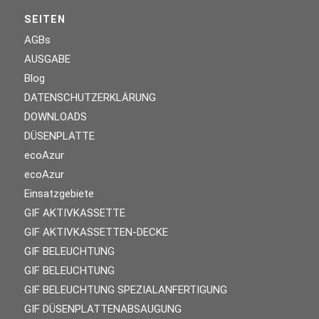
SEITEN
AGBs
AUSGABE
Blog
DATENSCHUTZERKLÄRUNG
DOWNLOADS
DÜSENPLATTE
ecoAzur
ecoAzur
Einsatzgebiete
GIF AKTIVKASSETTE
GIF AKTIVKASSETTEN-DECKE
GIF BELEUCHTUNG
GIF BELEUCHTUNG
GIF BELEUCHTUNG SPEZIALANFERTIGUNG
GIF DÜSENPLATTENABSAUGUNG