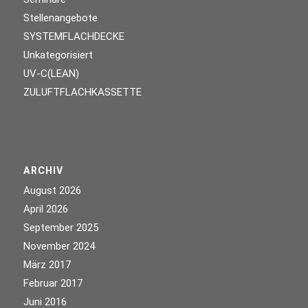
Stellenangebote
SYSTEMFLACHDECKE
Unkategorisiert
UV-C(LEAN)
ZULUFTFLACHKASSETTE
ARCHIV
August 2026
April 2026
September 2025
November 2024
März 2017
Februar 2017
Juni 2016