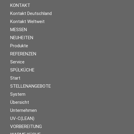
KONTAKT
Kontakt Deutschland
Kontakt Weltweit
MESSEN
NEUHEITEN
Produkte
REFERENZEN
Service
SPÜLKÜCHE
Start
STELLENANGEBOTE
System
Übersicht
Unternehmen
UV-C(LEAN)
VORBEREITUNG