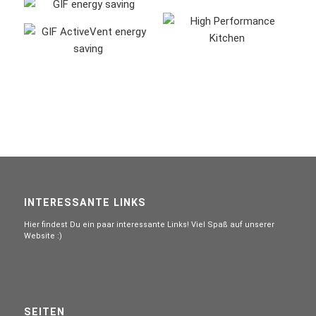
INTERESSANTE LINKS
Hier findest Du ein paar interessante Links! Viel Spaß auf unserer
Website :)
SEITEN