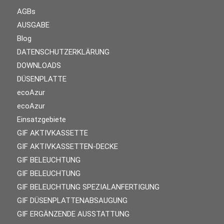
AGBs
AUSGABE
Blog
DATENSCHUTZERKLÄRUNG
DOWNLOADS
DÜSENPLATTE
ecoAzur
ecoAzur
Einsatzgebiete
GIF AKTIVKASSETTE
GIF AKTIVKASSETTEN-DECKE
GIF BELEUCHTUNG
GIF BELEUCHTUNG
GIF BELEUCHTUNG SPEZIALANFERTIGUNG
GIF DÜSENPLATTENABSAUGUNG
GIF ERGÄNZENDE AUSSTATTUNG