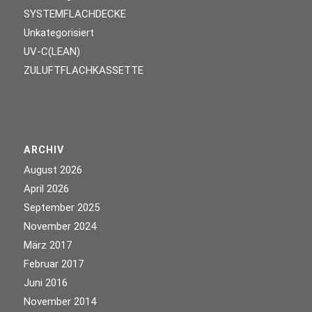
SYSTEMFLACHDECKE
Unkategorisiert
UV-C(LEAN)
ZULUFTFLACHKASSETTE
ARCHIV
August 2026
April 2026
September 2025
November 2024
März 2017
Februar 2017
Juni 2016
November 2014