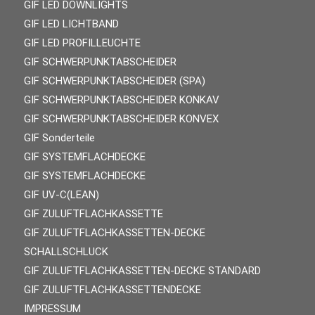
GIF LED DOWNLIGHTS
GIF LED LICHTBAND
GIF LED PROFILLEUCHTE
GIF SCHWERPUNKTABSCHEIDER
GIF SCHWERPUNKTABSCHEIDER (SPA)
GIF SCHWERPUNKTABSCHEIDER KONKAV
GIF SCHWERPUNKTABSCHEIDER KONVEX
GIF Sonderteile
GIF SYSTEMFLACHDECKE
GIF SYSTEMFLACHDECKE
GIF UV-C(LEAN)
GIF ZULUFTFLACHKASSETTE
GIF ZULUFTFLACHKASSETTEN-DECKE
SCHALLSCHLUCK
GIF ZULUFTFLACHKASSETTEN-DECKE STANDARD
GIF ZULUFTFLACHKASSETTENDECKE
IMPRESSUM