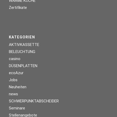
WARME KÜCHE
Zertifikate
KATEGORIEN
AKTIVKASSETTE
BELEUCHTUNG
casino
DÜSENPLATTEN
ecoAzur
Jobs
Neuheiten
news
SCHWERPUNKTABSCHEIDER
Seminare
Stellenangebote