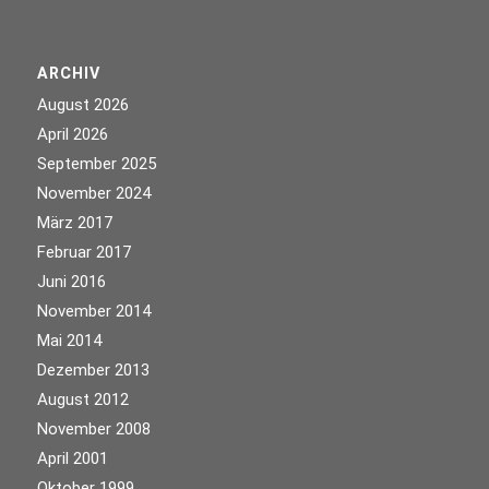
ARCHIV
August 2026
April 2026
September 2025
November 2024
März 2017
Februar 2017
Juni 2016
November 2014
Mai 2014
Dezember 2013
August 2012
November 2008
April 2001
Oktober 1999