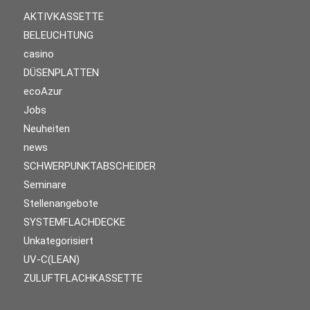
AKTIVKASSETTE
BELEUCHTUNG
casino
DÜSENPLATTEN
ecoAzur
Jobs
Neuheiten
news
SCHWERPUNKTABSCHEIDER
Seminare
Stellenangebote
SYSTEMFLACHDECKE
Unkategorisiert
UV-C(LEAN)
ZULUFTFLACHKASSETTE