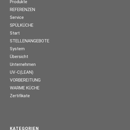
Produkte
REFERENZEN
Service
SPÜLKÜCHE
Start
STELLENANGEBOTE
System
Übersicht
Unternehmen
UV-C(LEAN)
VORBEREITUNG
WARME KÜCHE
Zertifikate
KATEGORIEN