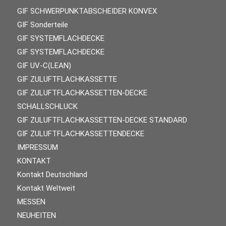
GIF SCHWERPUNKTABSCHEIDER KONVEX
GIF Sonderteile
GIF SYSTEMFLACHDECKE
GIF SYSTEMFLACHDECKE
GIF UV-C(LEAN)
GIF ZULUFTFLACHKASSETTE
GIF ZULUFTFLACHKASSETTEN-DECKE
SCHALLSCHLUCK
GIF ZULUFTFLACHKASSETTEN-DECKE STANDARD
GIF ZULUFTFLACHKASSETTENDECKE
IMPRESSUM
KONTAKT
Kontakt Deutschland
Kontakt Weltweit
MESSEN
NEUHEITEN