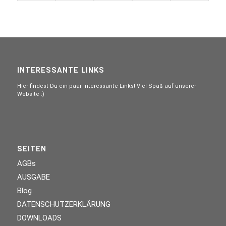
PRODUKTE
INTERESSANTE LINKS
Hier findest Du ein paar interessante Links! Viel Spaß auf unserer
Website :)
SEITEN
AGBs
AUSGABE
Blog
DATENSCHUTZERKLÄRUNG
DOWNLOADS